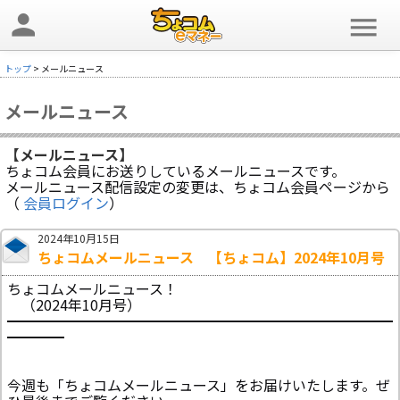
person
menu
トップ
> メールニュース
メールニュース
【メールニュース】
ちょコム会員にお送りしているメールニュースです。
メールニュース配信設定の変更は、ちょコム会員ページから
（
会員ログイン
）
2024年10月15日
ちょコムメールニュース 【ちょコム】2024年10月号
ちょコムメールニュース！
（2024年10月号）
━━━━━━━━━━━━━━━━━━━━━━━━━━━
━━━━
今週も「ちょコムメールニュース」をお届けいたします。ぜ