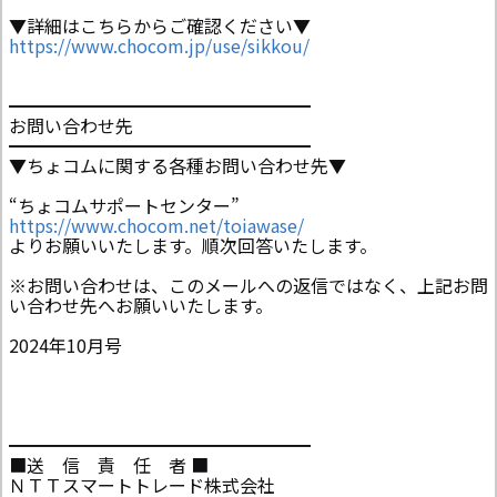
▼詳細はこちらからご確認ください▼
https://www.chocom.jp/use/sikkou/
━━━━━━━━━━━━━━━━━
お問い合わせ先
━━━━━━━━━━━━━━━━━
▼ちょコムに関する各種お問い合わせ先▼
“ちょコムサポートセンター”
https://www.chocom.net/toiawase/
よりお願いいたします。順次回答いたします。
※お問い合わせは、このメールへの返信ではなく、上記お問
い合わせ先へお願いいたします。
2024年10月号
━━━━━━━━━━━━━━━━━
■送 信 責 任 者 ■
ＮＴＴスマートトレード株式会社