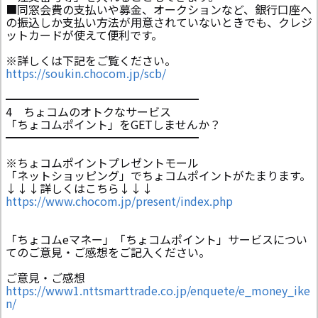
■同窓会費の支払いや募金、オークションなど、銀行口座へ
の振込しか支払い方法が用意されていないときでも、クレジ
ットカードが使えて便利です。
※詳しくは下記をご覧ください。
https://soukin.chocom.jp/scb/
━━━━━━━━━━━━━━━━━
4 ちょコムのオトクなサービス
「ちょコムポイント」をGETしませんか？
━━━━━━━━━━━━━━━━━
※ちょコムポイントプレゼントモール
「ネットショッピング」でちょコムポイントがたまります。
↓↓↓詳しくはこちら↓↓↓
https://www.chocom.jp/present/index.php
「ちょコムeマネー」「ちょコムポイント」サービスについ
てのご意見・ご感想をご記入ください。
ご意見・ご感想
https://www1.nttsmarttrade.co.jp/enquete/e_money_ike
n/