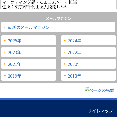
マーケティング部・ちょコムメール担当
住所：東京都千代田区九段南1-5-6
メールマガジン
最新のメールマガジン
2025年
2024年
2023年
2022年
2021年
2020年
2019年
2018年
サイトマップ