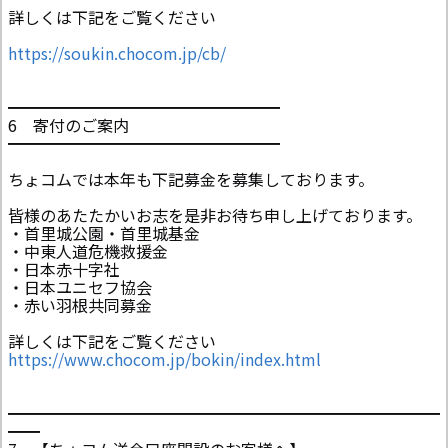
詳しくは下記をご覧ください
https://soukin.chocom.jp/cb/
━━━━━━━━━━━━━━━━━
6 寄付のご案内
━━━━━━━━━━━━━━━━━
ちょコムでは本年も下記募金を募集しております。
皆様のあたたかいお志を是非お待ち申し上げております。
・首里城公園・首里城基金
・中東人道危機救援金
・日本赤十字社
・日本ユニセフ協会
・赤い羽根共同募金
詳しくは下記をご覧ください
https://www.chocom.jp/bokin/index.html
━━━━━━━━━━━━━━━━━━━━━━━━━━━
━━