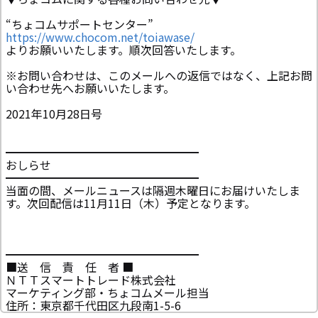
“ちょコムサポートセンター”
https://www.chocom.net/toiawase/
よりお願いいたします。順次回答いたします。
※お問い合わせは、このメールへの返信ではなく、上記お問
い合わせ先へお願いいたします。
2021年10月28日号
━━━━━━━━━━━━━━━━━
おしらせ
━━━━━━━━━━━━━━━━━
当面の間、メールニュースは隔週木曜日にお届けいたしま
す。次回配信は11月11日（木）予定となります。
━━━━━━━━━━━━━━━━━
■送 信 責 任 者 ■
ＮＴＴスマートトレード株式会社
マーケティング部・ちょコムメール担当
住所：東京都千代田区九段南1-5-6