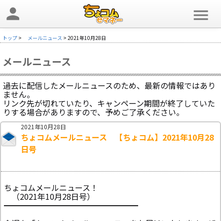
person
menu
トップ
>
メールニュース
> 2021年10月28日
メールニュース
過去に配信したメールニュースのため、最新の情報ではあり
ません。
リンク先が切れていたり、キャンペーン期間が終了していた
りする場合がありますので、予めご了承ください。
2021年10月28日
ちょコムメールニュース 【ちょコム】2021年10月28
日号
ちょコムメールニュース！
（2021年10月28日号）
━━━━━━━━━━━━━━━━━