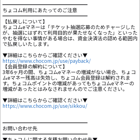
━━━━━━━━━━━━━━━━━
ちょコム利用にあたってのご注意
━━━━━━━━━━━━━━━━━
【払戻しについて】
ちょコムeマネーは「チケット抽選応募のためチャージした
が、抽選にはずれて利用目的が果たせなくなった」といった
やむを得ない事情がある場合は、資金決済法の認める範囲内
で払戻しいたします。
▼詳細はこちらからご確認ください▼
https://www.chocom.jp/use/payback/
【会員登録の解約について】
3年6ヶ月の間、ちょコムeマネーの増減がない場合、ちょコ
ムeマネー残高は失効し、ちょコム会員登録は解約されま
す。ちょコムポイントの増減があってもちょコムeマネーの
増減があったとはみなされませんのでご注意ください。
▼詳細はこちらからご確認ください▼
https://www.chocom.jp/use/sikkou/
━━━━━━━━━━━━━━━━━
お問い合わせ先
━━━━━━━━━━━━━━━━━
▼ちょコムに関する各種お問い合わせ先▼