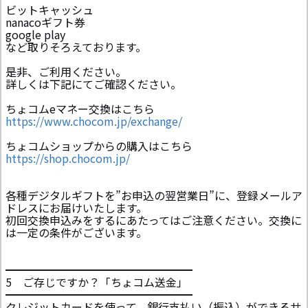
ビットキャッシュ
nanacoギフト券
google play
など取りそろえております。
是非、ご利用ください。
詳しくは下記にてご確認ください。
ちょコムeマネー交換はこちら
https://www.chocom.jp/exchange/
ちょコムショップからの購入はこちら
https://shop.chocom.jp/
各種デジタルギフトを”お申込の翌営業日”に、登録メールア
ドレスにお届けいたします。
初回交換申込みをするにあたってはご注意ください。交換に
は一定の条件がございます。
━━━━━━━━━━━━━━━━━
5 ご存じですか？「ちょコム送金」
━━━━━━━━━━━━━━━━━
クレジットカードを使って、銀行支払い（振込）ができるサ