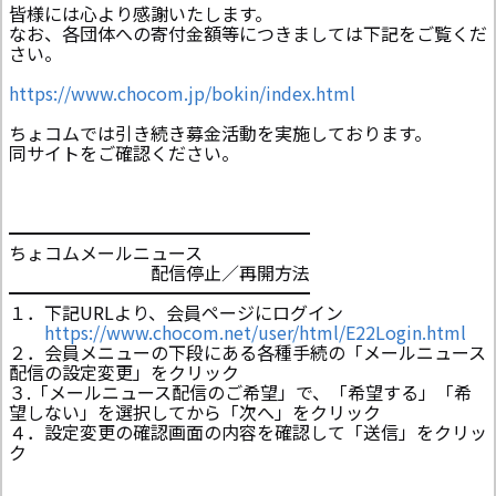
皆様には心より感謝いたします。
なお、各団体への寄付金額等につきましては下記をご覧くだ
さい。
https://www.chocom.jp/bokin/index.html
ちょコムでは引き続き募金活動を実施しております。
同サイトをご確認ください。
━━━━━━━━━━━━━━━━━
ちょコムメールニュース
配信停止／再開方法
━━━━━━━━━━━━━━━━━
１．下記URLより、会員ページにログイン
https://www.chocom.net/user/html/E22Login.html
２．会員メニューの下段にある各種手続の「メールニュース
配信の設定変更」をクリック
３.「メールニュース配信のご希望」で、「希望する」「希
望しない」を選択してから「次へ」をクリック
４．設定変更の確認画面の内容を確認して「送信」をクリッ
ク