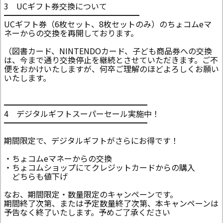
3 UCギフト券交換について
━━━━━━━━━━━━━━━━━
UCギフト券（6枚セット、8枚セットのみ）のちょコムeマ
ネーからの交換を再開しております。
（図書カード、NINTENDOカード、子ども商品券への交換
は、今まで通り交換停止を継続とさせていただきます。ご不
便をおかけいたしますが、何卒ご理解のほどよろしくお願い
いたします。
━━━━━━━━━━━━━━━━━━
4 デジタルギフトスーパーセール実施中！
━━━━━━━━━━━━━━━━━━
期間限定で、デジタルギフトがさらにお得です！
・ちょコムeマネーからの交換
・ちょコムショップにてクレジットカードからの購入
どちらも値下げ
なお、期間限定・数量限定のキャンペーンです。
期間終了次第、または予定数量終了次第、本キャンペーンは
予告なく終了いたします。予めご了承ください