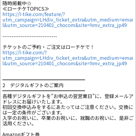
随時掲載中☆
≪ローチケTOPICS≫
https://l-tike.com/feature/?
utm_campaign=LHdiv_ticket_extra&utm_medium=emai
l&utm_source=210401_chocom&site=hmv_extra_jp49
------------------------------
チケットのご予約・ご注文はローチケで！
https://l-tike.com/?
utm_campaign=LHdiv_ticket_extra&utm_medium=emai
l&utm_source=210401_chocom&site=hmv_extra_jp49
━━━━━━━━━━━━━━━━━
2 デジタルギフトのご案内
━━━━━━━━━━━━━━━━━
各種デジタルギフトを”お申込の翌営業日”に、登録メールア
ドレスにお届けいたします。
初回交換申込みをするにあたってはご注意ください。交換に
は一定の条件がございます。
入学のお祝いに、卒業のお祝いに、就職のお祝いに、是非ご
活用ください。
Amazonギフト券