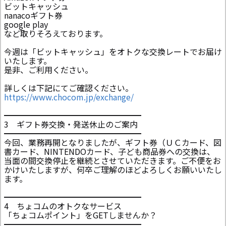
ビットキャッシュ
nanacoギフト券
google play
など取りそろえております。
今週は「ビットキャッシュ」をオトクな交換レートでお届け
いたします。
是非、ご利用ください。
詳しくは下記にてご確認ください。
https://www.chocom.jp/exchange/
━━━━━━━━━━━━━━━━━
3 ギフト券交換・発送休止のご案内
━━━━━━━━━━━━━━━━━
今回、業務再開となりましたが、ギフト券（ＵＣカード、図
書カード、NINTENDOカード、子ども商品券への交換は、
当面の間交換停止を継続とさせていただきます。ご不便をお
かけいたしますが、何卒ご理解のほどよろしくお願いいたし
ます。
━━━━━━━━━━━━━━━━━
4 ちょコムのオトクなサービス
「ちょコムポイント」をGETしませんか？
━━━━━━━━━━━━━━━━━