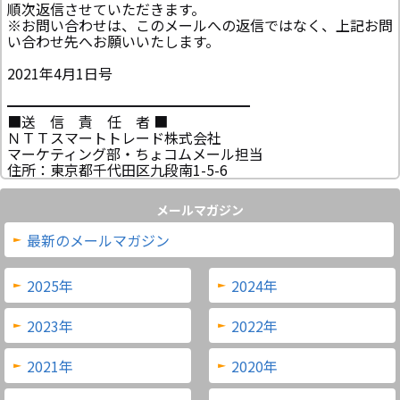
順次返信させていただきます。
※お問い合わせは、このメールへの返信ではなく、上記お問
い合わせ先へお願いいたします。
2021年4月1日号
━━━━━━━━━━━━━━━━━
■送 信 責 任 者 ■
ＮＴＴスマートトレード株式会社
マーケティング部・ちょコムメール担当
住所：東京都千代田区九段南1-5-6
メールマガジン
最新のメールマガジン
2025年
2024年
2023年
2022年
2021年
2020年