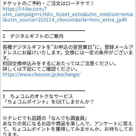
チケットのご予約・ご注文はローチケで！
https://l-tike.com/?
utm_campaign=LHdiv_ticket_extra&utm_medium=emai
l&utm_source=210114_chocom&site=hmv_extra_jp49
━━━━━━━━━━━━━━━━━
2 デジタルギフトのご案内
━━━━━━━━━━━━━━━━━
各種デジタルギフトを”お申込の翌営業日”に、登録メールア
ドレスにお届けいたします。交換には一定の条件がございま
す。
初回交換申込みをするにあたってはご注意ください。
詳しくは下記にてご確認ください。
https://www.chocom.jp/exchange/
━━━━━━━━━━━━━━━━━
3 ちょコムのオトクなサービス
「ちょコムポイント」をGETしませんか？
━━━━━━━━━━━━━━━━━
※テレビでも話題の「なんでも調査員」
あなたの気になるお店や商品を楽しんで、アンケートに答え
て、ちょコムポイントを獲得してみませんか。お待ちしてお
ります。